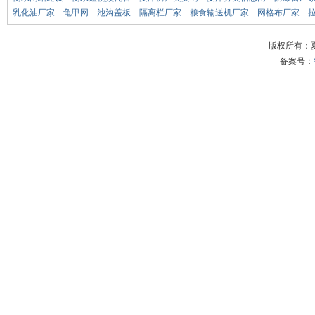
乳化油厂家
龟甲网
池沟盖板
隔离栏厂家
粮食输送机厂家
网格布厂家
版权所有：
备案号：