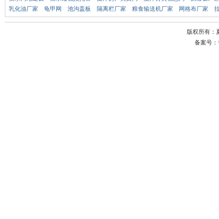
乳化油厂家
龟甲网
池沟盖板
隔离栏厂家
粮食输送机厂家
网格布厂家
版权所有：
备案号：