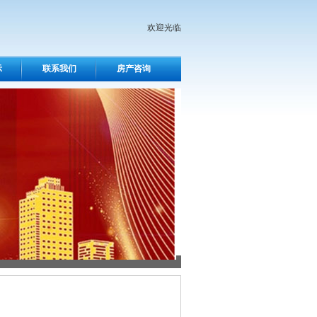
欢迎光临
示
联系我们
房产咨询