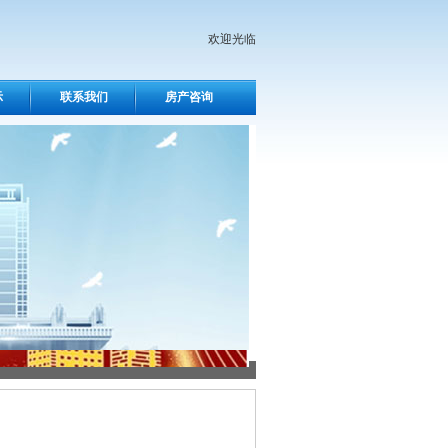
欢迎光临
示
联系我们
房产咨询